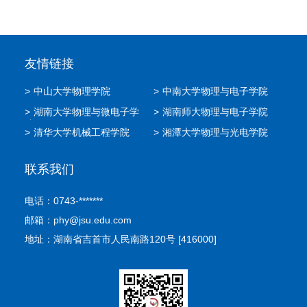
友情链接
>
中山大学物理学院
>
中南大学物理与电子学院
>
湖南大学物理与微电子学
>
湖南师大物理与电子学院
院
>
清华大学机械工程学院
>
湘潭大学物理与光电学院
联系我们
电话：0743-*******
邮箱：phy@jsu.edu.com
地址：湖南省吉首市人民南路120号 [416000]