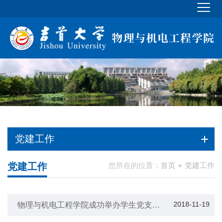
党建工作
党建工作
您所在的位置：
首页
党建工作
2018-11-19
物理与机电工程学院成功举办学生党支部
主题教育