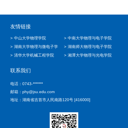
友情链接
>
中山大学物理学院
>
中南大学物理与电子学院
>
湖南大学物理与微电子学
>
湖南师大物理与电子学院
院
>
清华大学机械工程学院
>
湘潭大学物理与光电学院
联系我们
电话：0743-*******
邮箱：phy@jsu.edu.com
地址：湖南省吉首市人民南路120号 [416000]