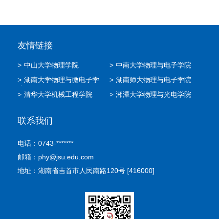
友情链接
>
中山大学物理学院
>
中南大学物理与电子学院
>
湖南大学物理与微电子学
>
湖南师大物理与电子学院
院
>
清华大学机械工程学院
>
湘潭大学物理与光电学院
联系我们
电话：0743-*******
邮箱：phy@jsu.edu.com
地址：湖南省吉首市人民南路120号 [416000]