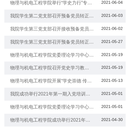
2021-06-04
物理与机电工程学院举行“学史力行”专题
党课学习
2021-06-03
我院学生第二党支部召开预备党员转正大
会暨接收预备党员大会
2021-06-02
我院学生第三党支部召开接收预备党员大
会
2021-05-27
我院学生第三党支部召开预备党员转正大
会
2021-05-19
物理与机电工程学院党委理论学习中心组
（扩大）举行2021年第五次集中学习
2021-05-19
物理与机电工程学院召开党史学习教
育”学史崇德“专题研讨
2021-05-13
物理与机电工程学院开展“学史崇德 传承
红色精神”主题党日活动
2021-05-01
我院成功举行2021年第一期入党培训班
结业考试
2021-05-01
物理与机电工程学院党委理论学习中心组
（扩大）举行2021年第四次集中学习
2021-04-30
物理与机电工程学院成功举行2021年第
一期党训班结业考试