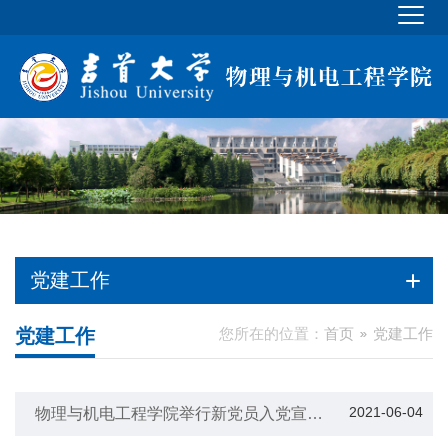
党建工作
党建工作
您所在的位置：
首页
党建工作
2021-06-04
物理与机电工程学院举行新党员入党宣誓
仪式