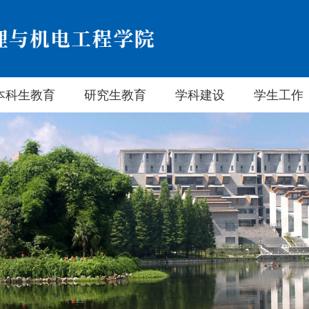
本科生教育
研究生教育
学科建设
学生工作