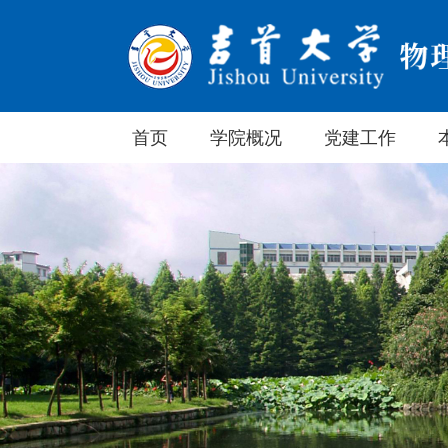
首页
学院概况
党建工作