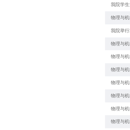
我院学生
物理与机
我院举行
物理与机
物理与机
物理与机
物理与机
物理与机
物理与机
物理与机