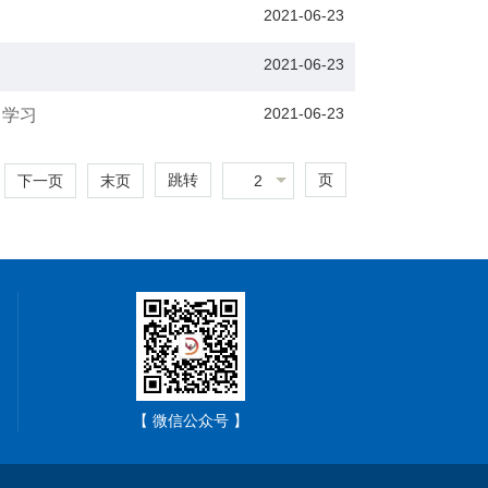
2021-06-23
2021-06-23
2021-06-23
中学习
跳转
页
2
下一页
末页
【 微信公众号 】