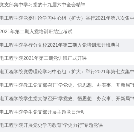
党支部集中学习党的十九届六中全会精神
电工程学院党委理论学习中心组（扩大）举行2021年第八次集
2021年第二期入党培训班结业考试
电工程学院举行分党校2021年第二期入党培训班开班典礼
电工程学院2021年第二期党训班正式开课
电工程学院党委理论学习中心组（扩大）举行2021年第七次集
电工程学院教工党支部召开“学党史、悟思想、办实事、开新局”
电工程学院学生党支部召开“学党史、悟思想、办实事、开新局”
电工程学院学生党支部开展主题党日活动
电工程学院开展党史学习教育“学史力行”专题党课