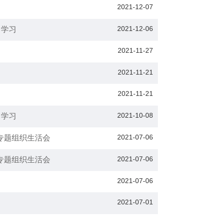
2021-12-07
2021-12-06
中学习
2021-11-27
2021-11-21
2021-11-21
2021-10-08
中学习
2021-07-06
专题组织生活会
2021-07-06
专题组织生活会
2021-07-06
2021-07-01