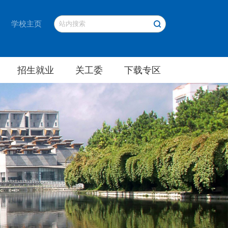
学校主页
招生就业
关工委
下载专区