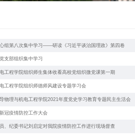
心组第八次集中学习——研读《习近平谈治国理政》第四卷
党支部组织集中学习
电工程学院组织师生集体收看高校党组织微党课第一期
电工程学院组织师德师风建设专题学习会
导物理与机电工程学院2021年度党史学习教育专题民主生活会
新冠疫情防控工作大会
员、纪委书记刘启定对我院疫情防控工作进行现场督查