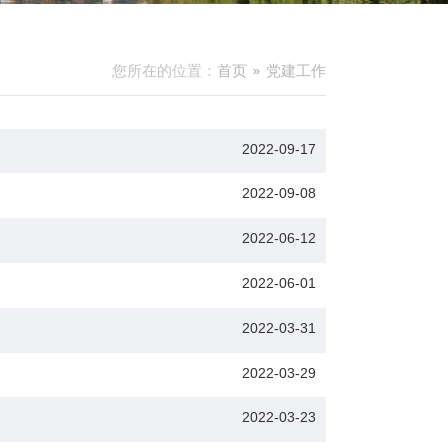
您所在的位置：
首页
党建工作
2022-09-17
2022-09-08
2022-06-12
2022-06-01
2022-03-31
2022-03-29
2022-03-23