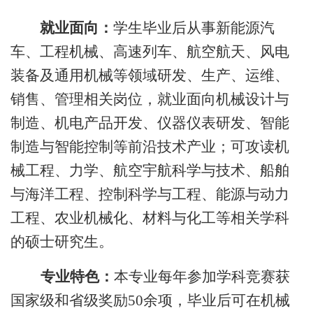
就业面向
：
学生毕业后从事新能源汽
车、工程机械、高速列车、航空航天、风电
装备及通用机械等领域研发、生产、运维、
销售、管理相关岗位，就业面向机械设计与
制造、机电产品开发、仪器仪表研发、智能
制造与智能控制等前沿技术产业；可攻读机
械工程、力学、航空宇航科学与技术、船舶
与海洋工程、控制科学与工程、能源与动力
工程、农业机械化、材料与化工等相关学科
的硕士研究生。
专业特色：
本专业每年参加
学科竞赛
获
国家级和省级奖励
50余项
，
毕业后
可在机械