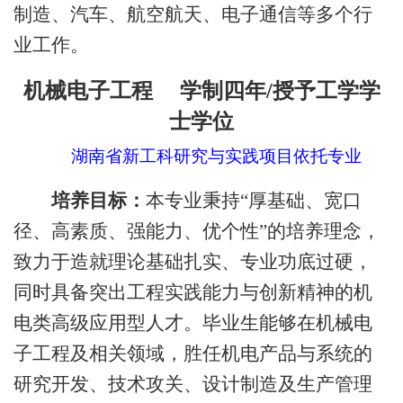
制造、汽车、航空航天、电子通信等多个行
业工作
。
机械电子工程
学制四年
/授予工学学
士学位
湖南省新工科研究与实践项目依托专业
培养目标：
本专业秉持
“厚基础、宽口
径、高素质、强能力、优个性”的培养理念，
致力于造就理论基础扎实、专业功底过硬，
同时具备突出工程实践能力与创新精神的机
电类高级应用型人才。毕业生能够在机械电
子工程及相关领域，胜任机电产品与系统的
研究开发、技术攻关、设计制造及生产管理