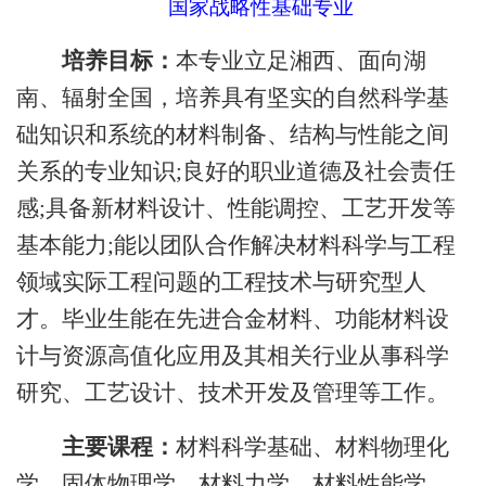
国家战略性基础专业
培养目标：
本专业立足湘西、面向湖
南、辐射全国，培养具有坚实的自然科学基
础知识和系统的材料制备、结构与性能之间
关系的专业知识;良好的职业道德及社会责任
感;具备新材料设计、性能调控、工艺开发等
基本能力;能以团队合作解决材料科学与工程
领域实际工程问题的工程技术与研究型人
才。毕业生能在先进合金材料、
功能材料设
计与资源高值化应用
及其相关行业从事科学
研究、工艺设计、技术开发及管理等工作。
主要课程：
材料科学基础、材料物理化
学，固体物理学、材料力学、材料性能学、