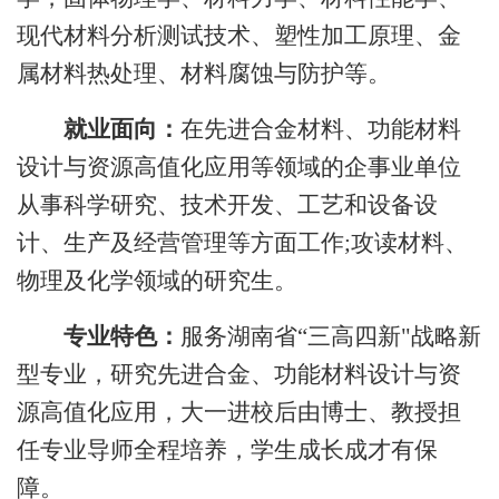
现代材料分析测试技术、塑性加工原理、金
属材料热处理、材料腐蚀与防护等。
就业面向：
在先进合金材料、功能材料
设计与资源高值化应用等领域的企事业单位
从事科学研究、技术开发、工艺和设备设
计、生产及经营管理等方面工作
;攻读材料、
物理及化学领域的研究生。
专业特色：
服务湖南省“三高四新"战略新
型专业，研究先进合金、
功能材料设计与资
源高值化应用
，大一进校后由博士、教授担
任专业导师全程培养，学生成长成才有保
障。