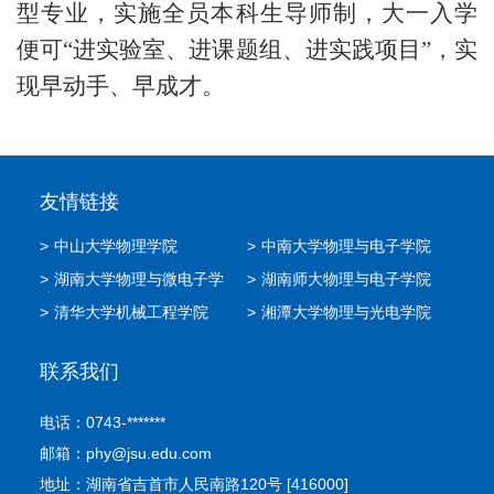
型专业，
实施全员本科生导师制，大一入学
便可
“进实验室、进课题组、进实践项目”，实
现早动手、早成才。
友情链接
>
中山大学物理学院
>
中南大学物理与电子学院
>
湖南大学物理与微电子学
>
湖南师大物理与电子学院
院
>
清华大学机械工程学院
>
湘潭大学物理与光电学院
联系我们
电话：0743-*******
邮箱：phy@jsu.edu.com
地址：湖南省吉首市人民南路120号 [416000]