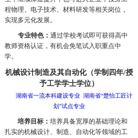
程物理、电子技术、材料研发等相关岗位，
实现多元化发展。
专业特色：
通过学校考试即可获得高中
教师资格认证，有机会免笔试入职重点中
学。
机械设计制造及其自动化
（学制四年
/授
予
工
学学士学位）
湖南省一流本科建设专业 湖南省“楚怡工匠计
划”试点专业
培养目标
：
培养具备宽厚的基础理论和
扎实的机械设计、制造、自动化等领域的工