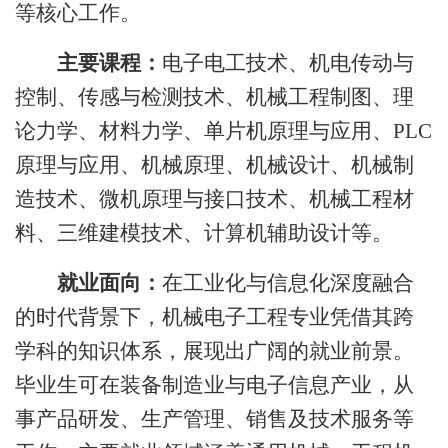
等核心工作。
主要课程：
电子电工技术、机电传动与
控制、传感与检测技术、机械工程制图、理
论力学、材料力学、单片机原理与应用、
PLC
原理与应用、机械原理、机械设计、机械制
造技术、微机原理与接口技术、机械工程材
料、三维建模技术、计算机辅助设计等。
就业面向：
在工业化与信息化深度融合
的时代背景下，机械电子工程专业凭借其跨
学科的知识体系，展现出广阔的就业前景。
毕业生可在装备制造业与电子信息产业，从
事产品研发、生产管理、销售及技术服务等