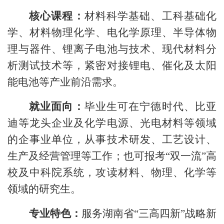
核心课程
：
材料科学基础、工科基础化
学、材料物理化学、电化学原理、半导体物
理与器件、锂离子电池与技术、现代材料分
析测试技术等，紧密对接锂电、催化及太阳
能电池等产业前沿需求。
就业面向
：
毕业生可在宁德时代、比亚
迪等龙头企业及化学电源、光电材料等领域
的企事业单位，从事技术研发、工艺设计、
生产及经营管理等工作；也可报考
“双一流”高
校及中科院系统，攻读材料、物理、化学等
领域的研究生。
专业特色：
服务湖南省
“三高四新”战略新