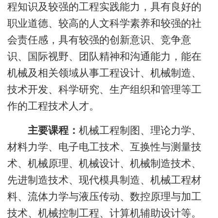
程知识及较强的工程实践能力，具有良好的
职业道德、较高的人文科学素养和较强的社
会责任感，具有较强的创新意识、竞争意
识、国际视野、团队精神和沟通能力，能在
机械及相关领域从事工程设计、机械制造、
技术开发、科学研究、生产组织和管理等工
作的工程技术人才。
主要课程
：
机械工程制图、理论力学、
材料力学、电子电工技术、互换性与测量技
术、机械原理、机械设计、机械制造技术、
先进制造技术、现代模具制造、机械工程材
料、流体力学与液压传动、数控原理与加工
技术、机械控制工程、计算机辅助设计等。