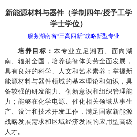
新能源材料与器件（学制四年
/授予工学
学士学位）
服务湖南省
“三高四新”战略新型专业
培养目标
：
本专业立足湘西、面向湖
南、辐射全国，培养德智体美劳全面发展，
具有良好的科学、人文和艺术素养；掌握新
能源材料与器件领域的基本理论和知识
，
具
备较强的研发能力、创新意识
和
组织管理能
力；能够在化学电源、催化相关领域从事生
产、设计和技术开发工作，满足国家新能源
战略发展需求和区域经济发展的应用型高级
人才。