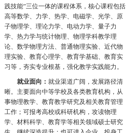
践技能”三位一体的课程体系，核心课程包括
高等数学、力学、热学、电磁学、光学、原
子物理学、理论力学、电动力学、量子力
学、热力学与统计物理、物理学科教学理
论、数学物理方法、普通物理实验、近代物
理实验、教育心理学、教育学基础、教育实
习等，夯实专业根基，强化教学实践能力。
就业面向：
就业渠道广阔，发展路径清
晰。主要面向中等学校及各类教育机构，从
事物理教学、教育教学研究及相关教育管理
工作；可报考高校或科研机构，攻读物理
学、材料科学、教育学等相关领域硕士研究
生，继续深造提升；也可进入企业，投身工