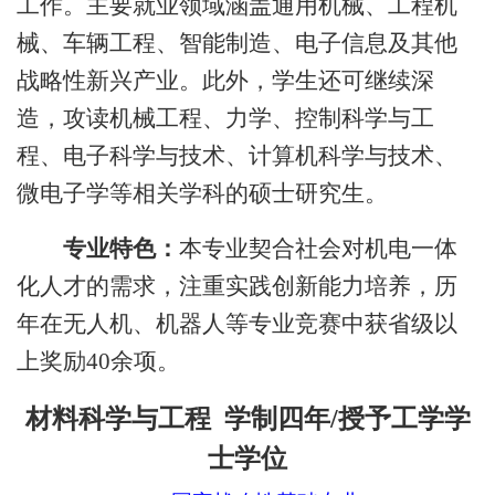
工作。主要就业领域涵盖通用机械、工程机
械、车辆工程、智能制造、电子信息及其他
战略性新兴产业。此外，学生还可继续深
造，攻读机械工程、力学、控制科学与工
程、电子科学与技术、计算机科学与技术、
微电子学等相关学科的硕士研究生。
专业特色：
本专业契合社会对机电一体
化人才的需求，注重实践创新能力培养，
历
年在无人机、机器人等专业竞赛中获省级以
上奖励
40余项。
材料科学与工程
学制四年
/授予工学学
士学位