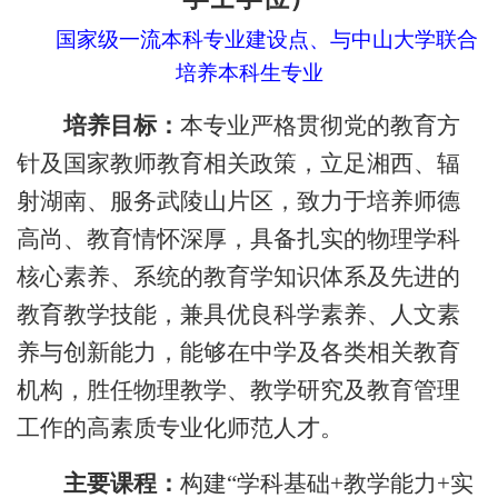
国家级一流本科专业建设点、与中山大学联合
培养本科生专业
培养目标：
本专业严格贯彻党的教育方
针及国家教师教育相关政策，立足湘西、辐
射湖南、服务武陵山片区，致力于培养师德
高尚、教育情怀深厚，具备扎实的物理学科
核心素养、系统的教育学知识体系及先进的
教育教学技能，兼具优良科学素养、人文素
养与创新能力，能够在中学及各类相关教育
机构，胜任物理教学、教学研究及教育管理
工作的高素质专业化师范人才。
主要课程：
构建
“学科基础+教学能力+实