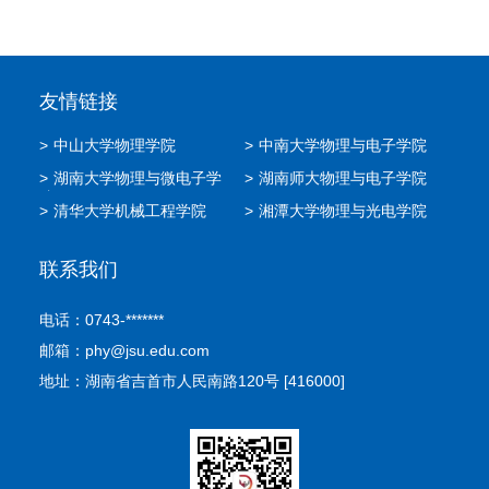
友情链接
>
中山大学物理学院
>
中南大学物理与电子学院
>
湖南大学物理与微电子学
>
湖南师大物理与电子学院
院
>
清华大学机械工程学院
>
湘潭大学物理与光电学院
联系我们
电话：0743-*******
邮箱：phy@jsu.edu.com
地址：湖南省吉首市人民南路120号 [416000]