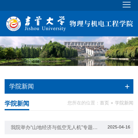
学院新闻
学院新闻
您所在的位置：
首页
学院新闻
2025-04-16
我院举办“山地经济与低空无人机”专题讲
座