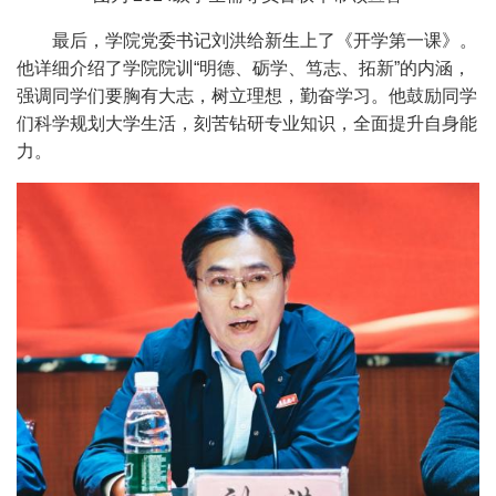
最后，学院党委书记刘洪给新生上了《开学第一课》。
他详细介绍了学院院训“明德、砺学、笃志、拓新”的内涵，
强调同学们要胸有大志，树立理想，勤奋学习。他鼓励同学
们科学规划大学生活，刻苦钻研专业知识，全面提升自身能
力。