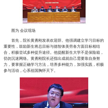
图为 会议现场
首先，院长黄勇刚发表欢迎辞。他强调建立学习目标的
重要性，鼓励新生将总目标与德智体美劳各方面目标相结
合，积极尝试多种提升途径。他提醒新生大学不是保险箱，
切勿沉迷网络。黄勇刚院长还指出成就自己需要靠自身努
力，要掌握正确学习方法，培养多种能力，加强实践，积极
参与活动，心系祖国胸怀天下。