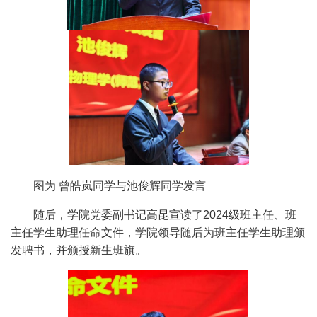
图为 曾皓岚同学与池俊辉同学发言
随后，学院党委副书记高昆宣读了2024级班主任、班
主任学生助理任命文件，学院领导随后为班主任学生助理颁
发聘书，并颁授新生班旗。