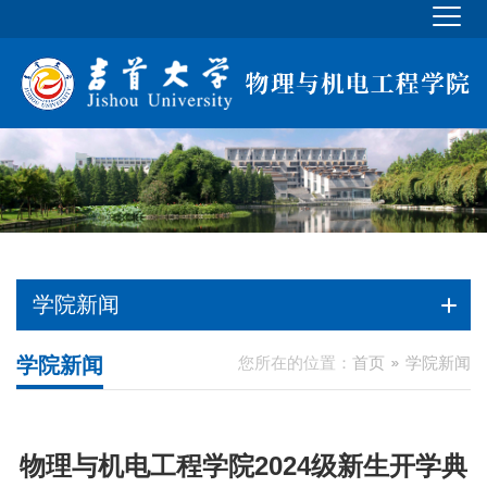
学院新闻
学院新闻
您所在的位置：
首页
学院新闻
物理与机电工程学院2024级新生开学典