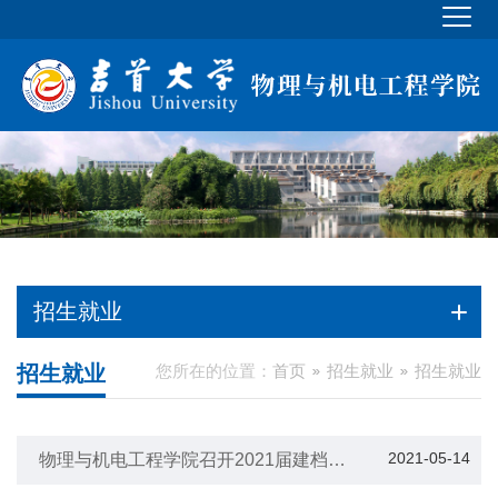
招生就业
招生就业
您所在的位置：
首页
招生就业
招生就业
2021-05-14
物理与机电工程学院召开2021届建档立
卡毕业生大会