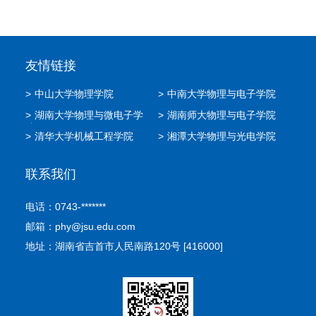
友情链接
>
中山大学物理学院
>
中南大学物理与电子学院
>
湖南大学物理与微电子学
>
湖南师大物理与电子学院
院
>
清华大学机械工程学院
>
湘潭大学物理与光电学院
联系我们
电话：0743-*******
邮箱：phy@jsu.edu.com
地址：湖南省吉首市人民南路120号 [416000]