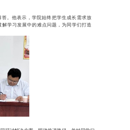
解答。他表示，学院始终把学生成长需求放
破解学习发展中的难点问题，为同学们打造