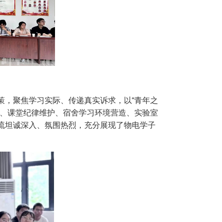
策，聚焦学习实际、传递真实诉求，以“青年之
化、课堂纪律维护、宿舍学习环境营造、实验室
流坦诚深入、氛围热烈，充分展现了物电学子