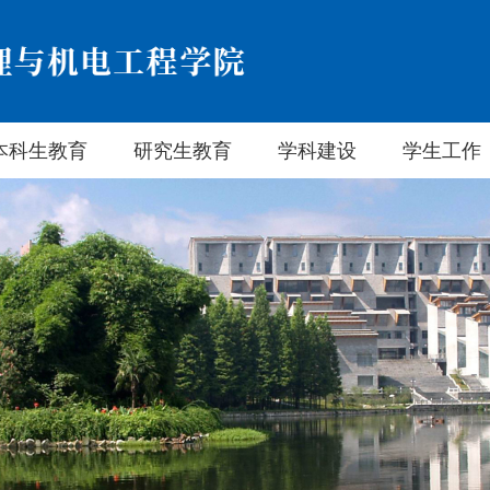
本科生教育
研究生教育
学科建设
学生工作