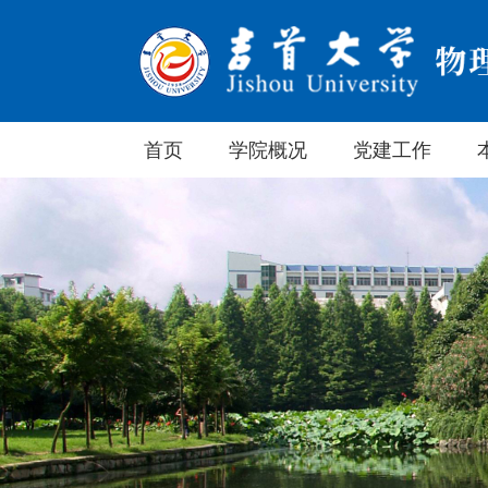
首页
学院概况
党建工作