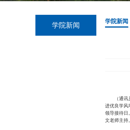
学院新闻
学院新闻
（通讯
进优良学风
领导接待日
文老师主持