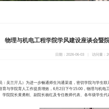
物理与机电工程学院学风建设座谈会暨
日期：2026-06-03
|
访问量：
2
员：吴兰亓儿）为进一步畅通师生沟通渠道，密切学院与学生联
培育与学院育人工作提质增效
，6月2日下午15:00，物理与机电
。学院院长黄勇刚、副院长杨红及专任教师代表、各年级学生代
。