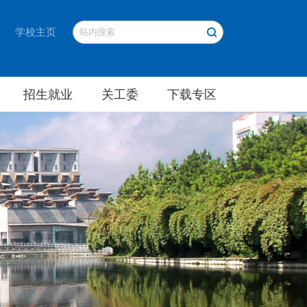
学校主页
招生就业
关工委
下载专区