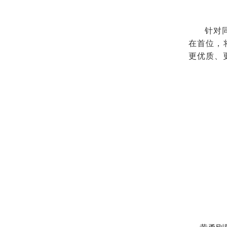
针对
在首位，
更优质、