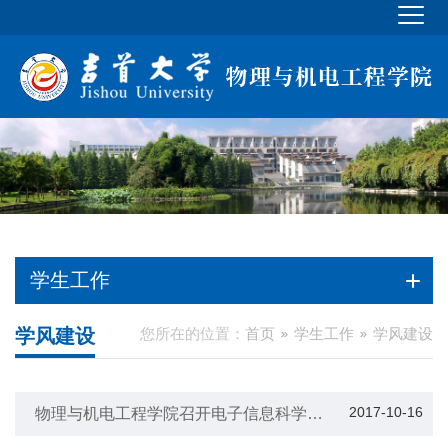
学生工作
学风建设
您所在的位置：
首页
学生工作
学风建设
2017-10-16
物理与机电工程学院召开电子信息科学与
技术专业新老生学习交流座谈会