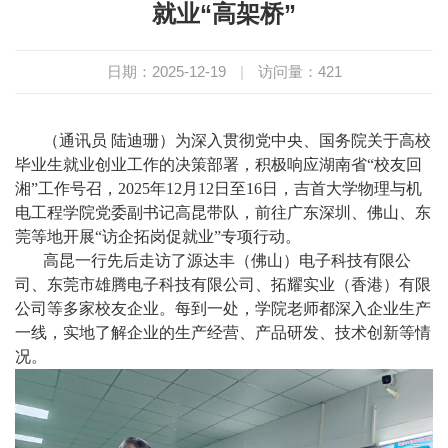
就业“高架桥”
日期：2025-12-19
|
访问量：
421
（通讯员 陆迪珊）为深入贯彻党中央、国务院关于高校
毕业生就业创业工作的决策部署，积极响应湖南省“校友回
湘”工作号召，2025年12月12日至16日，吉首大学物理与机
电工程学院党委副书记高昆带队，前往广东深圳、佛山、东
莞等地开展“访企拓岗促就业”专项行动。
高昆一行先后走访了源达丰（佛山）电子科技有限公
司、东莞市雄腾电子科技有限公司、拓耀实业（香港）有限
公司等多家校友企业。每到一处，学院老师都深入企业生产
一线，实地了解企业的生产经营、产品研发、技术创新等情
况。