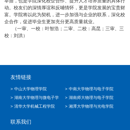
举措，也是学院深化校企合作、提升人才培养质量的具体行
动。校友们的深情厚谊和反哺情怀，更是学院发展的宝贵财
富。学院将以此为契机，进一步加强与企业的联系，深化校
企合作，促进毕业生更加充分更高质量就业。
（一审、一校：叶智浩；二审、二校：高昆；三审、三
校：刘洪）
友情链接
>
中山大学物理学院
>
中南大学物理与电子学院
>
湖南大学物理与微电子学
>
湖南师大物理与电子学院
院
>
清华大学机械工程学院
>
湘潭大学物理与光电学院
联系我们