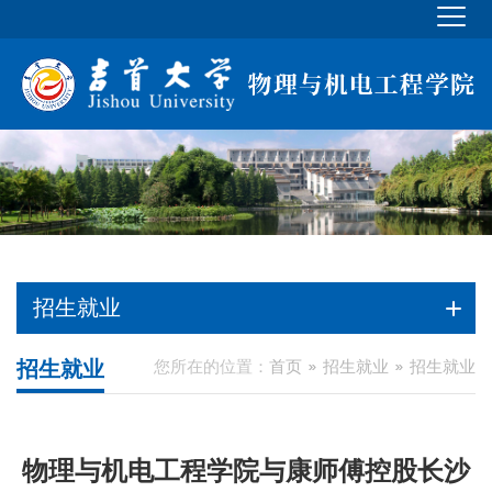
招生就业
招生就业
您所在的位置：
首页
招生就业
招生就业
物理与机电工程学院与康师傅控股长沙