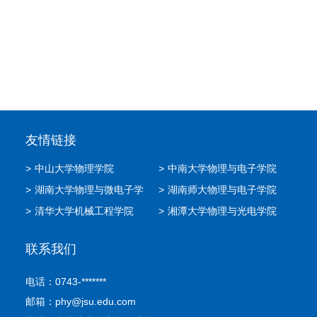
友情链接
>
中山大学物理学院
>
中南大学物理与电子学院
>
湖南大学物理与微电子学
>
湖南师大物理与电子学院
院
>
清华大学机械工程学院
>
湘潭大学物理与光电学院
联系我们
电话：0743-*******
邮箱：phy@jsu.edu.com