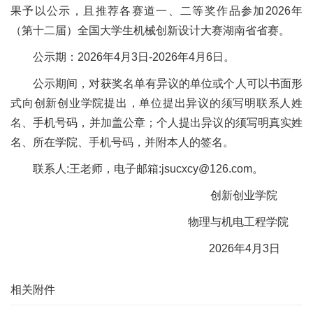
果予以公示，且推荐各赛道一、二等奖作品参加2026年
（第十二届）全国大学生机械创新设计大赛湖南省省赛。
公示期：2026年4月3日-2026年4月6日。
公示期间，对获奖名单有异议的单位或个人可以书面形
式向创新创业学院提出，单位提出异议的须写明联系人姓
名、手机号码，并加盖公章；个人提出异议的须写明真实姓
名、所在学院、手机号码，并附本人的签名。
联系人:王老师，电子邮箱:jsucxcy@126.com。
创新创业学院
物理与机电工程学院
2026年4月3日
相关附件