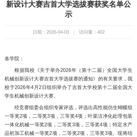
新设计大赛吉首大学选拔赛获奖名单公
示
日期：2026-04-03
|
访问量：
402
各学院：
根据我校《关于举办2026年（第十二届）全国大学生
机械创新设计大赛吉首大学选拔赛的通知》的有关要求，我
校于2026年4月2日组织举办了吉首大学校第十二届全国大
学生机械创新设计大赛。
经竞赛组委会组织专家评选，评选出高性能仿生蝴蝶组
一等奖2项，二等奖3项，三等奖4项；叶菜洁净化处理包装
一体化机械一等奖2项，二等奖3项，三等奖4项；特定水产
品初加工机械一等奖2项，二等奖2项，三等奖3项。现将结