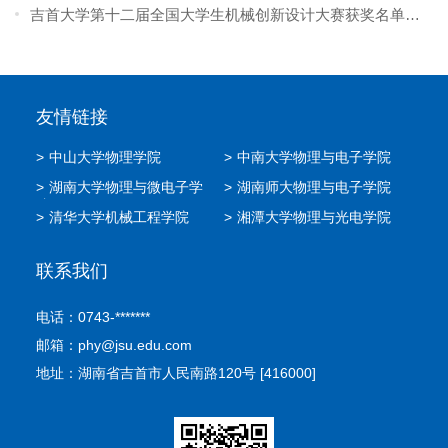
吉首大学第十二届全国大学生机械创新设计大赛获奖名单
（附件1）.xlsx
友情链接
>
中山大学物理学院
>
中南大学物理与电子学院
>
湖南大学物理与微电子学
>
湖南师大物理与电子学院
院
>
清华大学机械工程学院
>
湘潭大学物理与光电学院
联系我们
电话：0743-*******
邮箱：phy@jsu.edu.com
地址：湖南省吉首市人民南路120号 [416000]