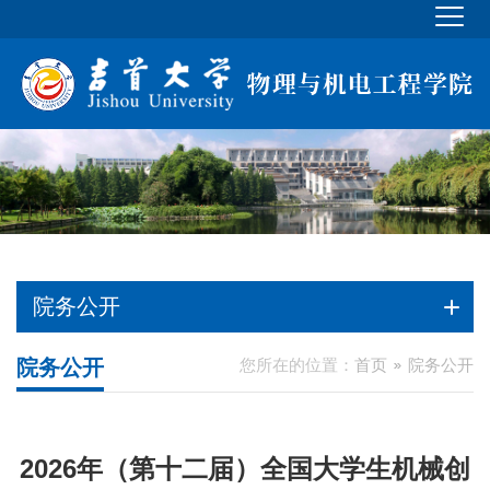
院务公开
院务公开
您所在的位置：
首页
院务公开
2026年（第十二届）全国大学生机械创