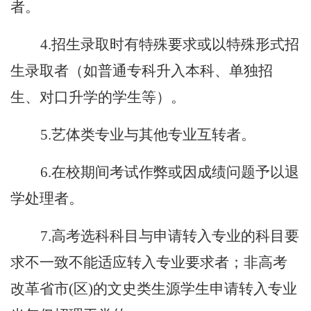
者。
4.招生录取时有特殊要求或以特殊形式招
生录取者（如普通专科升入本科、单独招
生、对口升学的学生等）。
5.艺体类专业与其他专业互转者。
6.在校期间考试作弊或因成绩问题予以退
学处理者。
7.高考选科科目与申请转入专业的科目要
求不一致不能适应转入专业要求者；非高考
改革省市(区)的文史类生源学生申请转入专业