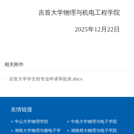
吉首大学物理与机电工程学院
2025年12月22日
相关附件
吉首大学学生转专业申请审批表.docx
友情链接
>
中山大学物理学院
>
中南大学物理与电子学院
>
湖南大学物理与微电子学
>
湖南师大物理与电子学院