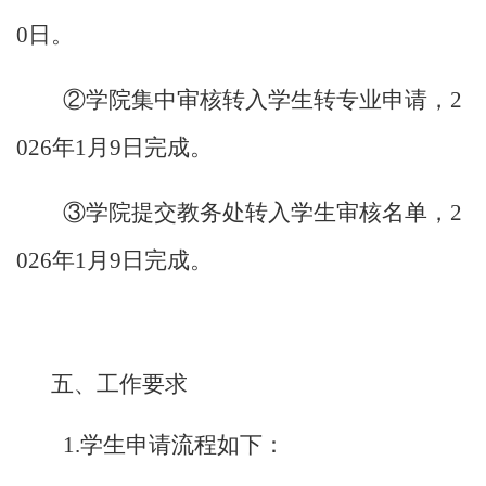
0日。
②学院集中审核转入学生转专业申请，2
026年1月9日完成。
③学院提交教务处转入学生审核名单，2
026年1月9日完成。
五、
工作要求
1.学生申请流程如下：