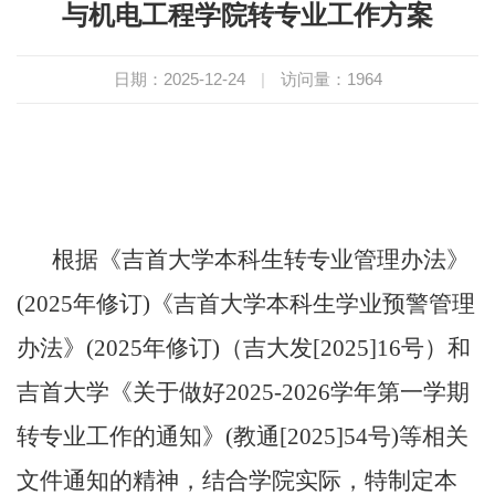
与机电工程学院转专业工作方案
日期：2025-12-24
|
访问量：
1964
根据
《吉首大学本科生转专业管理办法》
(2025年修订)《吉首大学本科生学业预警管理
办法》(2025年修订)（吉大发[2025]16号）和
吉首大学《关于做好
2025-2026学年第一学期
转专业工作的通知》(教通[2025]54号)等相关
文件通知的精神，结合学院实际，特制定本