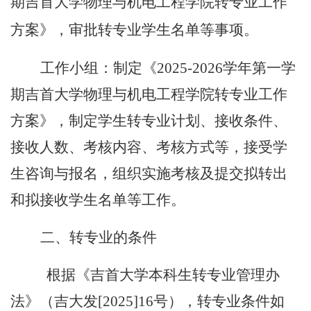
期吉首大学物理与机电工程学院转专业工作
方案》，审批转专业学生名单等事项。
工作小组：制定《
2025-2026
学年第一学
期吉首大学物理与机电工程学院转专业工作
方案》，制定学生转专业计划、接收条件、
接收人数、考核内容、考核方式等，接受学
生咨询与报名，组织实施考核及提交拟转出
和拟接收学生名单等工作。
二、
转专业的条件
根据《吉首大学本科生转专业管理办
法》（吉大发
[2025]16号），转专业条件如