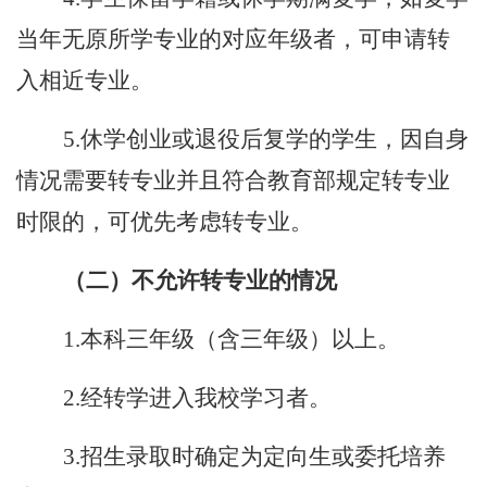
当年无原所学专业的对应年级者，可申请转
入相近专业。
5.休学创业或退役后复学的学生，因自身
情况需要转专业并且符合教育部规定转专业
时限的，可优先考虑转专业。
（二）不允许转专业的情况
1.本科三年级（含三年级）以上。
2.经转学进入我校学习者。
3.招生录取时确定为定向生或委托培养