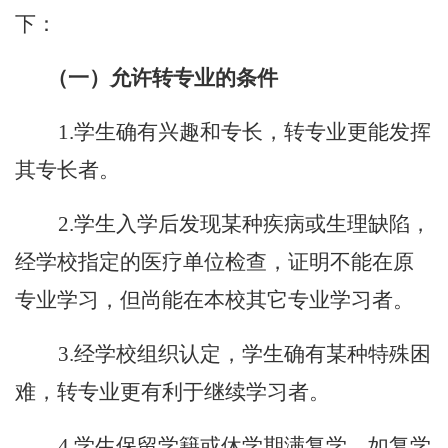
下：
（一）允许转专业的条件
1.学生确有兴趣和专长，转专业更能发挥
其专长者。
2.学生入学后发现某种疾病或生理缺陷，
经学校指定的医疗单位检查，证明不能在原
专业学习，但尚能在本校其它专业学习者。
3.经学校组织认定，学生确有某种特殊困
难，转专业更有利于继续学习者。
4.学生保留学籍或休学期满复学，如复学