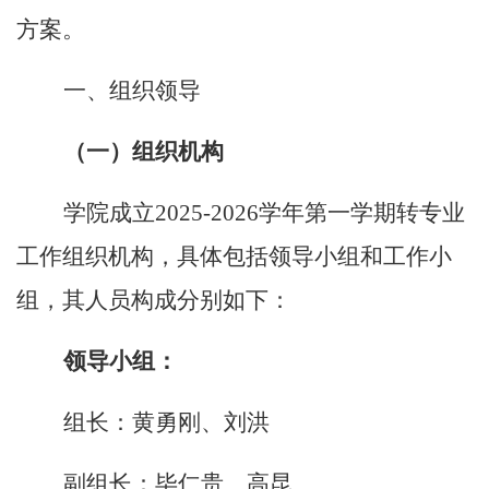
方案。
一、组织领导
（一）组织机构
学院成立
2025-2026学年第一学期转专业
工作组织机构，具体包括领导小组和工作小
组，其人员构成分别如下：
领导小组：
组长：黄勇刚、刘洪
副组长：毕仁贵、高昆