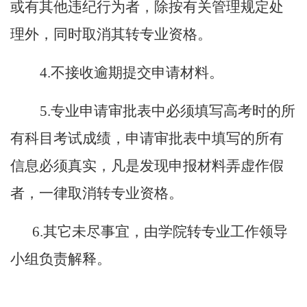
或有其他违纪行为者，除按有关管理规定处
理外，同时取消其转专业资格。
4.不接收逾期提交申请材料。
5.专业申请审批表中必须填写高考时的所
有科目考试成绩，申请审批表中填写的所有
信息必须真实，凡是发现申报材料弄虚作假
者，一律取消转专业资格。
6.其它未尽事宜，由学院转专业工作领导
小组负责解释。