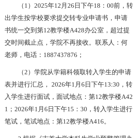
（
1）2025年12月
2
6
日下午
18：00前，转
出学生按学校要求提交转专业申请书，申请
书统一交到第12教学楼A428办公室，超过提
交时间截止点，学院不再接收。联系人：何
老师，电话：1887437876；
（
2）学院从学籍科领取转入学生的申请
表并进行汇总， 2026年1月6日下午13:30，转
入学生进行面试，面试地点：第12教学楼A42
1；2026年1月6日下午15：30，转入学生进行
笔试，笔试地点：第12教学楼A416。