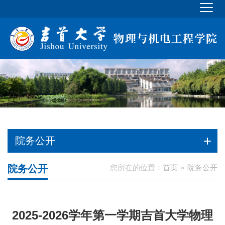
院务公开
院务公开
您所在的位置：
首页
院务公开
2025-2026学年第一学期吉首大学物理