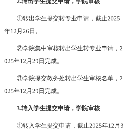
2.转出学生提交申请，学院审核
①转出学生提交转专业申请，截止2025
年12月26日。
②学院集中审核转出学生转专业申请，2
025年12月29日完成。
③学院提交教务处转出学生审核名单，2
025年12月29日完成。
3.转入学生提交申请，学院审核
①转入学生提交申请，截止2025年12月3