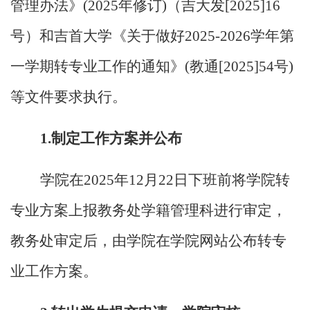
管理办法》(2025年修订)（吉大发[2025]16
号）和吉首大学《关于做好2025-2026学年第
一学期转专业工作的通知》(教通[2025]54号)
等文件要求执行。
1.制定工作方案并公布
学院在
2025年12月22日下班前将学院转
专业方案上报教务处学籍管理科进行审定，
教务处审定后，由学院在学院网站公布转专
业工作方案。