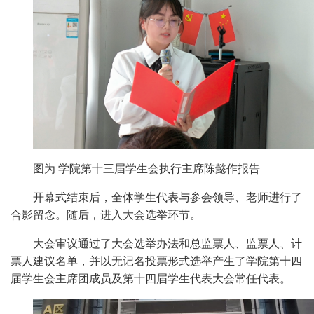
图为 学院第十三届学生会执行主席陈懿作报告
开幕式结束后，全体学生代表与参会领导、老师进行了
合影留念。随后，进入大会选举环节。
大会审议通过了大会选举办法和总监票人、监票人、计
票人建议名单，并以无记名投票形式选举产生了学院第十四
届学生会主席团成员及第十四届学生代表大会常任代表。