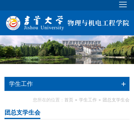
学生工作
您所在的位置：
首页
学生工作
团总支学生会
团总支学生会