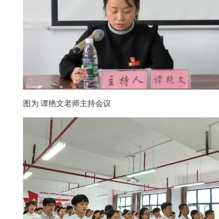
图为 谭艳文老师主持会议