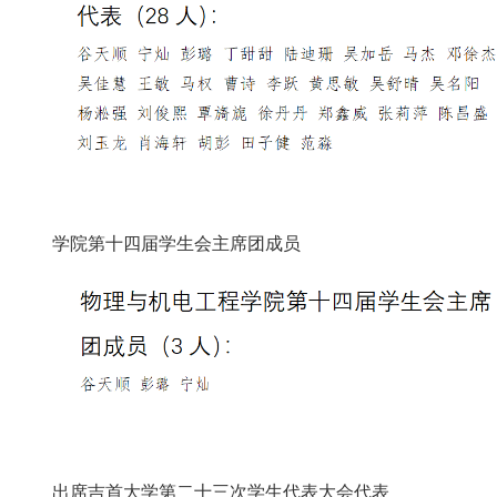
学院第
十四
届学生会主席团成员
出席吉首大学第二十三次学生代表大会代表