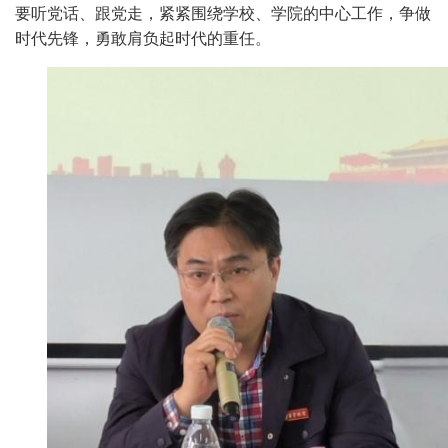
要听党话、跟党走，紧紧围绕学校、学院的中心工作，争做
时代先锋，勇敢肩负起时代的重任。