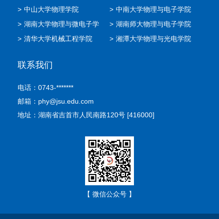
>
中山大学物理学院
>
中南大学物理与电子学院
>
湖南大学物理与微电子学
>
湖南师大物理与电子学院
院
>
清华大学机械工程学院
>
湘潭大学物理与光电学院
联系我们
电话：0743-*******
邮箱：phy@jsu.edu.com
地址：湖南省吉首市人民南路120号 [416000]
【 微信公众号 】