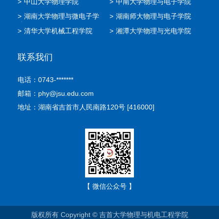
>
中山大学物理学院
>
中南大学物理与电子学院
>
湖南大学物理与微电子学
>
湖南师大物理与电子学院
院
>
清华大学机械工程学院
>
湘潭大学物理与光电学院
联系我们
电话：0743-*******
邮箱：phy@jsu.edu.com
地址：湖南省吉首市人民南路120号 [416000]
【 微信公众号 】
版权所有 Copyright © 吉首大学物理与机电工程学院