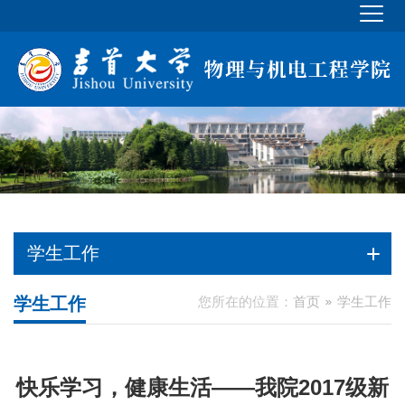
学生工作
学生工作
您所在的位置：
首页
学生工作
快乐学习，健康生活——我院2017级新