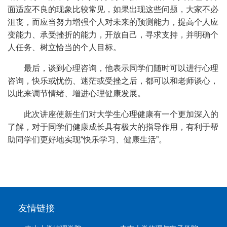
面适应不良的现象比较常见，如果出现这些问题，大家不必
沮丧，而应当努力增强个人对未来的预测能力，提高个人应
变能力、承受挫折的能力，开放自己，寻求支持，并明确个
人任务、树立恰当的个人目标。
最后，谈到心理咨询，他表示同学们随时可以进行心理
咨询，快乐或忧伤、迷茫或受挫之后，都可以和老师谈心，
以此来调节情绪、增进心理健康发展。
此次讲座使新生们对大学生心理健康有一个更加深入的
了解，对于同学们健康成长具有极大的指导作用，有利于帮
助同学们更好地实现“快乐学习、健康生活”。
友情链接