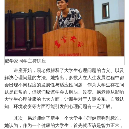
戴学家同学主持讲座
讲座开始，易老师解释
了大学生心理问题的含义、以及
解决心理问题的方法。她指出，多数人在人生发展过程中都
会出现不同程度的发展性与适应性问题，作为大学生存在问
题是正常的，但我们应该学会去解决、改变。易老师从影响
大学生心理健康的七大方面，让新生对于人际关系、自我认
知、环境改变等方面可能引发的心理问题有一定了解。
其次，易老师给了新生一个大学生心理健康判别标准。
她认为，作为一个健康的大学生，首先就应该是智力正常，