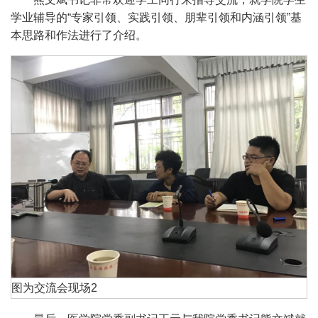
学业辅导的
“专家引领、实践引领、朋辈引领和内涵引领”基
本思路和作法进行了介绍。
图为交流会现场2