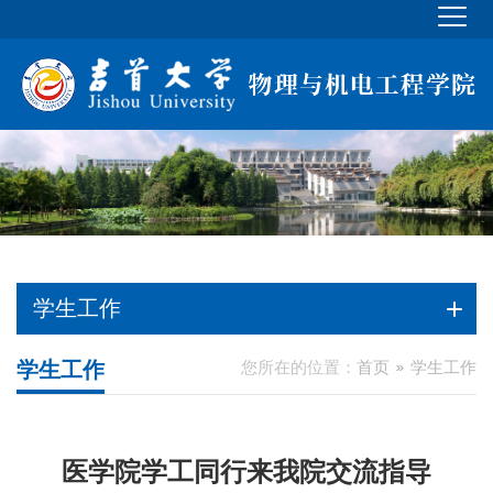
学生工作
学生工作
您所在的位置：
首页
学生工作
医学院学工同行来我院交流指导