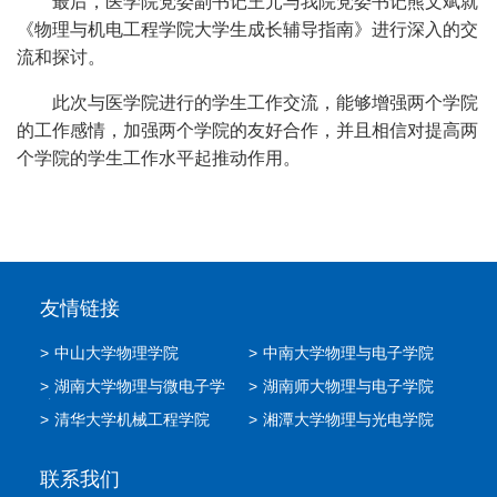
最后，医学院党委副书记王元与我院党委书记熊文斌就
《物理与机电工程学院大学生成长辅导指南》进行深入的交
流和探讨。
此次与医学院进行的学生工作交流，能够增强两个学院
的工作感情，加强两个学院的友好合作，并且相信对提高两
个学院的学生工作水平起推动作用。
友情链接
>
中山大学物理学院
>
中南大学物理与电子学院
>
湖南大学物理与微电子学
>
湖南师大物理与电子学院
院
>
清华大学机械工程学院
>
湘潭大学物理与光电学院
联系我们