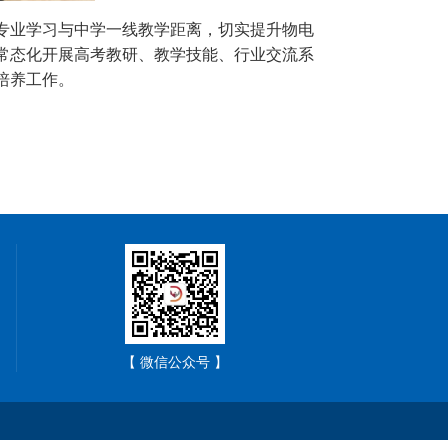
专业学习与中学一线教学距离，切实提升物电
常态化开展高考教研、教学技能、行业交流系
培养工作。
【 微信公众号 】