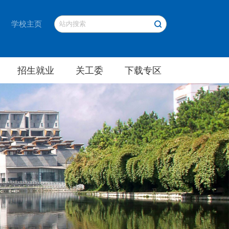
学校主页
招生就业
关工委
下载专区