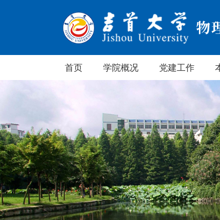
首页
学院概况
党建工作