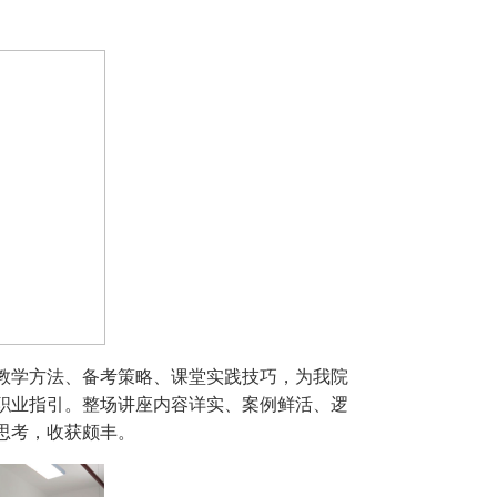
教学方法、备考策略、课堂实践技巧，为我院
职业指引。整场讲座内容详实、案例鲜活、逻
思考，收获颇丰。