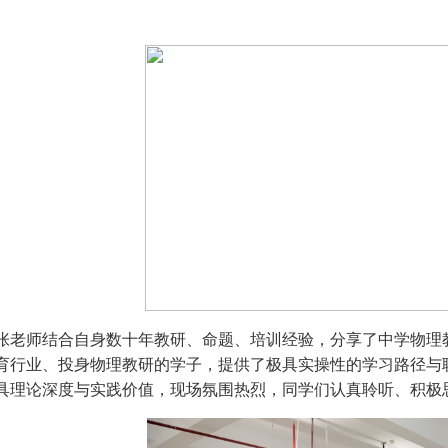
张老师结合自身数十年教研、命题、培训经验，分享了中学物理
育行业、投身物理教研的学子，提供了极具实操性的学习路径与
具理论深度与实践价值，现场氛围热烈，同学们认真聆听、积极