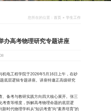
您所在的位置：
首页
学生工作
举办高考物理研究专题讲座
08
电工程学院于2026年5月16日上午，在砂
命题底层逻辑专题讲座。讲座特邀正高级研究
查、备考与教研实践方向四大核心展开。张三
化考查等维度，拆解高考物理命题的底层逻
时代物理学科从“知识考查”向“素养培育”的