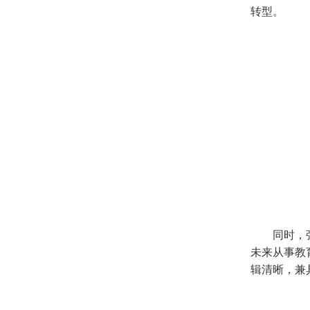
转型。
同时，
未来从事教
辑清晰，兼