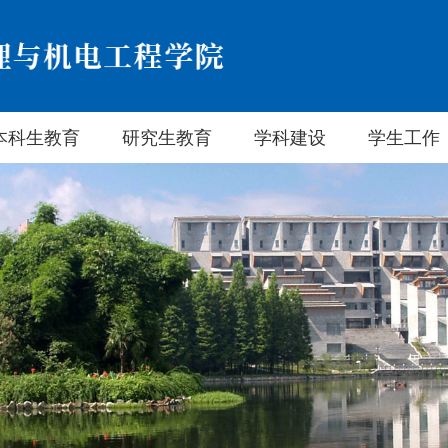
本科生教育
研究生教育
学科建设
学生工作