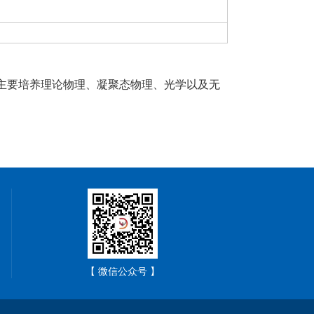
主要培养理论物理、凝聚态物理、光学以及无
【 微信公众号 】