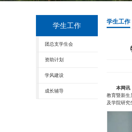
学生工作
学生工作
团总支学生会
资助计划
学风建设
本网讯
成长辅导
教育暨新生
及学院研究