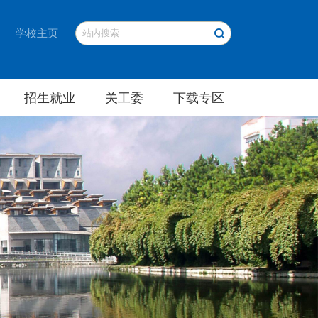
学校主页
招生就业
关工委
下载专区