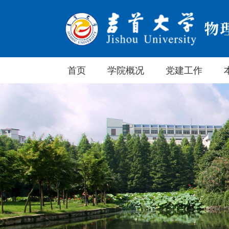
首页
学院概况
党建工作