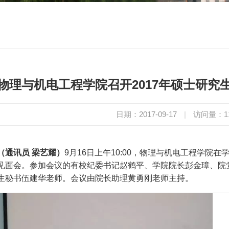
物理与机电工程学院召开2017年硕士研究
日期：2017-09-17
|
访问量：
1
（通讯员 梁艺耀）
9月16日上午10:00，物理与机电工程学院
见面会。参加会议的有校纪委书记赵鹤平、学院院长彭金璋、院
生秘书伍建华老师。会议由院长助理黄勇刚老师主持。