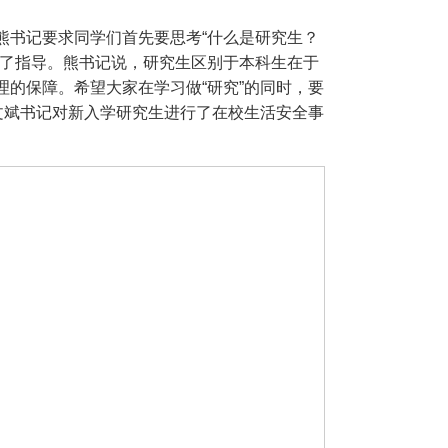
熊书记要求同学们首先要思考“什么是研究生？
行了指导。熊书记说，研究生区别于本科生在于
的保障。希望大家在学习做“研究”的同时，要
文斌书记对新入学研究生进行了在校生活安全事