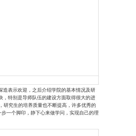
深造表示欢迎，之后介绍学院的基本情况及研
快，特别是导师队伍的建设方面取得很大的进
导，研究生的培养质量也不断提高，许多优秀的
一步一个脚印，静下心来做学问，实现自己的理