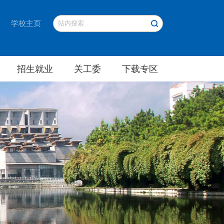
学校主页
招生就业
关工委
下载专区