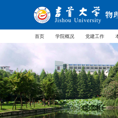
首页
学院概况
党建工作