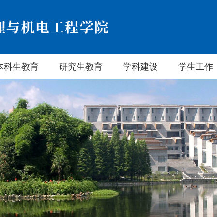
本科生教育
研究生教育
学科建设
学生工作