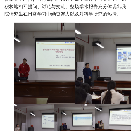
积极地相互提问、讨论与交流。整场学术报告充分体现出我
院研究生在日常学习中勤奋努力以及对科学研究的热情。