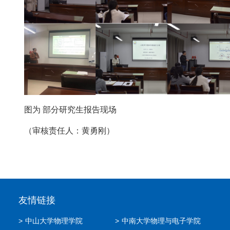
图为
部分研究生报告现场
（审核责任人：黄勇刚）
友情链接
>
中山大学物理学院
>
中南大学物理与电子学院