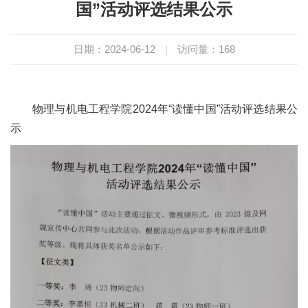
国”活动评选结果公示
日期：2024-06-12
|
访问量：
168
物理与机电工程学院2024年“读懂中国”活动评选结果公
示