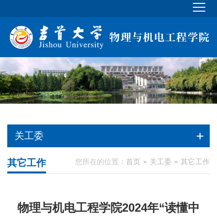
关工委
其它工作
您所在的位置：
首页
关工委
其它工作
物理与机电工程学院2024年“读懂中