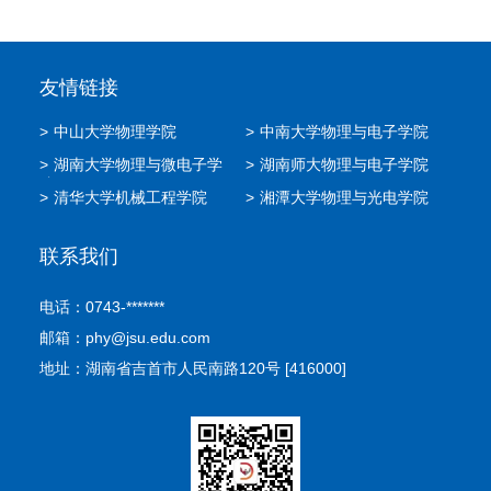
友情链接
>
中山大学物理学院
>
中南大学物理与电子学院
>
湖南大学物理与微电子学
>
湖南师大物理与电子学院
院
>
清华大学机械工程学院
>
湘潭大学物理与光电学院
联系我们
电话：0743-*******
邮箱：phy@jsu.edu.com
地址：湖南省吉首市人民南路120号 [416000]