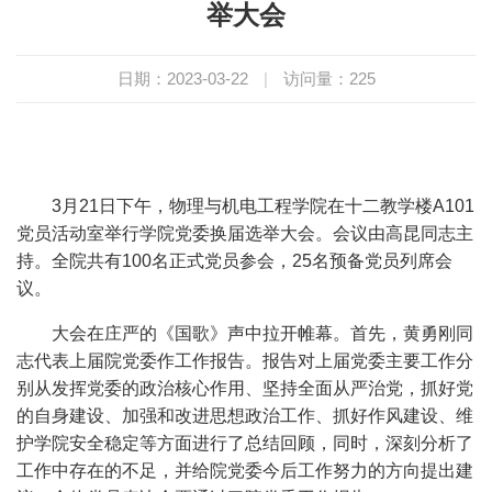
举大会
日期：2023-03-22
|
访问量：
225
3月21日下午，物理与机电工程学院在十二教学楼A101
党员活动室举行学院党委换届选举大会。会议由高昆同志主
持。全院共有100名正式党员参会，25名预备党员列席会
议。
大会在庄严的《国歌》声中拉开帷幕。首先，黄勇刚同
志代表上届院党委作工作报告。报告对上届党委主要工作分
别从发挥党委的政治核心作用、坚持全面从严治党，抓好党
的自身建设、加强和改进思想政治工作、抓好作风建设、维
护学院安全稳定等方面进行了总结回顾，同时，深刻分析了
工作中存在的不足，并给院党委今后工作努力的方向提出建