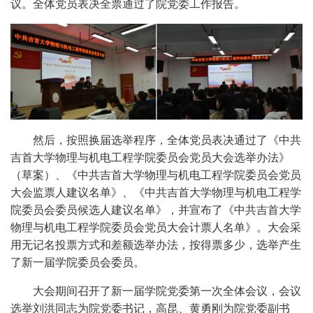
议。全体党员表决全票通过了院党委工作报告。
然后，按照换届选举程序，全体党员表决通过了《中共
吉首大学物理与机电工程学院委员会党员大会选举办法》
（草案）、《中共吉首大学物理与机电工程学院委员会党员
大会监票人建议名单》、《中共吉首大学物理与机电工程学
院委员会委员候选人建议名单》，并宣布了《中共吉首大学
物理与机电工程学院委员会党员大会计票人名单》。大会采
用无记名投票方式和差额选举办法，按得票多少，选举产生
了新一届学院委员会委员。
大会期间召开了新一届学院党委第一次全体会议，会议
选举刘洪同志为院党委书记，高昆、黄勇刚为院党委副书