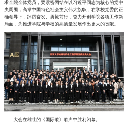
求全院全体党员，要紧密团结在以习近平同志为核心的党中
央周围，高举中国特色社会主义伟大旗帜，在学校党委的正
确领导下，踔厉奋发、勇毅前行，奋力开创学院各项工作新
局面，为推进学院与学校的高质量发展作出更大的贡献。
大会在雄壮的《国际歌》歌声中胜利闭幕。