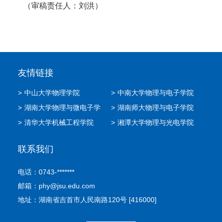
（审稿责任人：刘洪）
友情链接
>
中山大学物理学院
>
中南大学物理与电子学院
>
湖南大学物理与微电子学
>
湖南师大物理与电子学院
院
>
清华大学机械工程学院
>
湘潭大学物理与光电学院
联系我们
电话：0743-*******
邮箱：phy@jsu.edu.com
地址：湖南省吉首市人民南路120号 [416000]