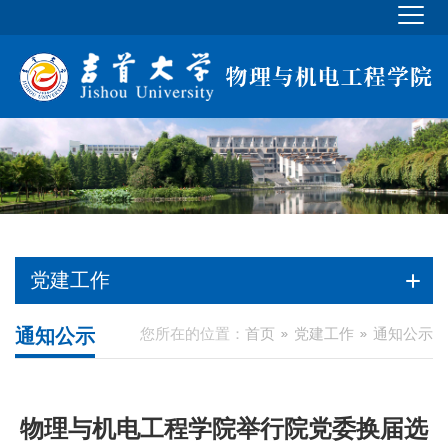
党建工作
通知公示
您所在的位置：
首页
党建工作
通知公示
物理与机电工程学院举行院党委换届选