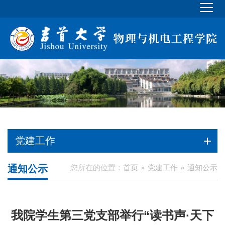
党建工作
通知公示
您所在的位置：
首页
党建工作
通知公示
我院学生第三党支部举行“读书声·天下