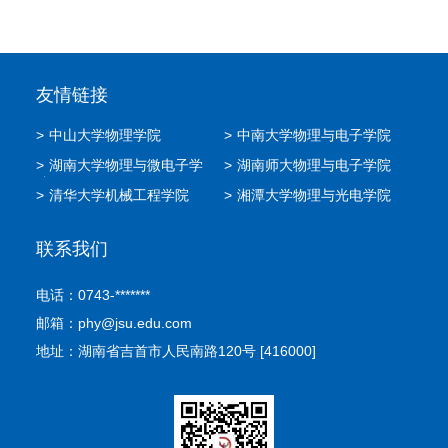
友情链接
>
中山大学物理学院
>
中南大学物理与电子学院
>
湖南大学物理与微电子学
>
湖南师大物理与电子学院
院
>
清华大学机械工程学院
>
湘潭大学物理与光电学院
联系我们
电话：0743-*******
邮箱：phy@jsu.edu.com
地址：湖南省吉首市人民南路120号 [416000]