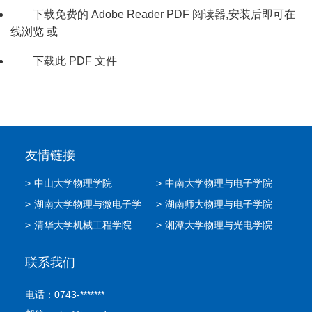
下载免费的
Adobe Reader PDF 阅读器
,安装后即可在
线浏览 或
下载此
PDF 文件
友情链接
>
中山大学物理学院
>
中南大学物理与电子学院
>
湖南大学物理与微电子学
>
湖南师大物理与电子学院
院
>
清华大学机械工程学院
>
湘潭大学物理与光电学院
联系我们
电话：0743-*******