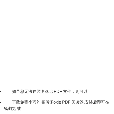
如果您无法在线浏览此 PDF 文件，则可以
下载免费小巧的
福昕(Foxit) PDF 阅读器
,安装后即可在
线浏览 或