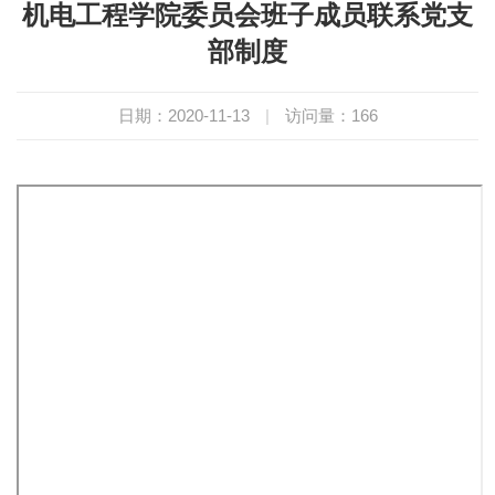
机电工程学院委员会班子成员联系党支
部制度
日期：2020-11-13
|
访问量：
166