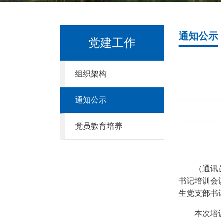
通知公示
党建工作
组织架构
通知公示
党员教育培养
（通讯
书记培训会
生党支部书
本次培