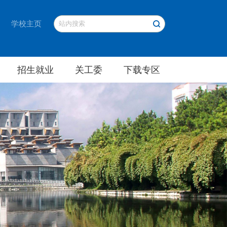
学校主页
招生就业
关工委
下载专区