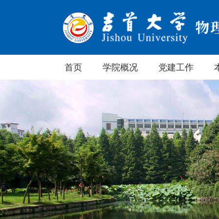
首页
学院概况
党建工作