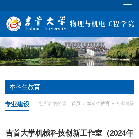
本科生教育
专业建设
您所在的位置：
首页
本科生教育
专业建设
吉首大学机械科技创新工作室（2024年