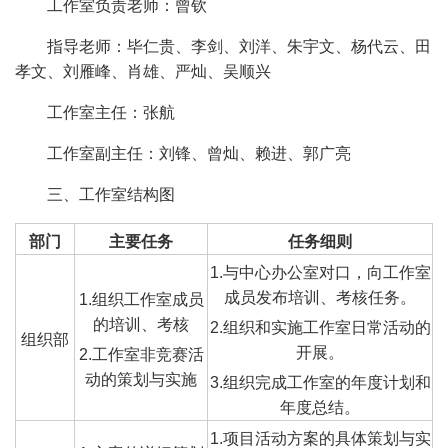
工作室负责老师：曾钦
指导老师：毕仁贵、李剑、刘洋、朱宇文、杨代云、田
孝文、刘雁峰、肖雄、严灿、吴顺兴
工作室主任：张航
工作室副主任：刘锋、曾灿、赖进、郭广亮
三、工作室结构图
部门
主要任务
任务细则
1.与中心办公室对口，向工作室
成员发布培训、考核任务。
1.组织工作室成员
的培训、考核
2.组织和实施工作室日常活动的
组织部
开展。
2.工作室非竞赛活
动的策划与实施
3.组织完成工作室的年度计划和
年度总结。
1.项目活动方案的具体策划与实