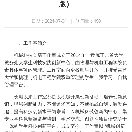
版）
日期：2024-07-04
|
访问量：
490
一、工作室简介
机械科技创新工作室成立于2014年，隶属于吉首大学
教务处大学生科技实践创新中心，由物理与机电工程学院负
责具体事项的管理。工作室面向全校师生开放，并接受吉首
大学和物理与机电工程学院双重管理的学生自我学习、自我
管理平台。
长期以来工作室都是以积极开展创新活动，培养创新意
识，增强创新能力，不懈追求真知，不断挑战自我，激发兴
趣，提高科技创新水平为宗旨，以机械科技创新为中心，集
专业学科竞赛准备与培训、学术交流、创新性项目研究等于
一体的学生科技创新平台。成立至今，工作室以 “机械创新