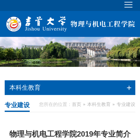
本科生教育
专业建设
您所在的位置：
首页
本科生教育
专业建设
物理与机电工程学院2019年专业简介