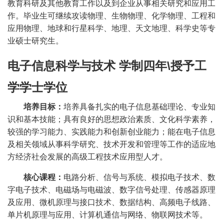
教育科研及其他教育工作以及到企业从事相关研究和应用工
作。毕业生可继续攻读物理、生物物理、化学物理、工程和
应用物理、地球和行星科学、地理、天文地理、科学史等专
业硕士研究生。
电子信息科学与技术
学制四年
\
授予工
学学士学位
培养目标：
培养具备扎实的电子信息基础理论、专业知
识和基本技能；具有良好的思想政治素质、文化科学素养，
较强的学习能力、实践能力和创新创业能力；能在电子信息
及相关领域从事科学研究、技术开发和管理等工作的适应地
方经济社会发展的高级工程
技术
应用型人才。
核心课程：
电路分析、信号与系统、模拟电子技术、数
字电子技术、电磁场与电磁波、数字信号处理、传感器原理
及应用、微机原理与接口技术、数据结构、高频电子线路、
单片机原理与应用、计算机通信与网络、物联网技术等。