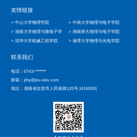
友情链接
>
中山大学物理学院
>
中南大学物理与电子学院
>
湖南大学物理与微电子学
>
湖南师大物理与电子学院
院
>
清华大学机械工程学院
>
湘潭大学物理与光电学院
联系我们
电话：0743-*******
邮箱：phy@jsu.edu.com
地址：湖南省吉首市人民南路120号 [416000]