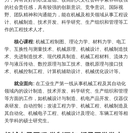
的社会责任感，具有较强的创新意识、竞争意识、国际视
野、团队精神和沟通能力，能在机械及相关领域从事工程设
计、机械制造、技术开发、科学研究、生产组织和管理等工
作的工程技术人才。
核心课程
:
机械工程制图、理论力学、材料力学、电工
学、互换性与测量技术、机械原理、机械设计、机械制造技
术、先进制造技术、现代模具制造、机械工程材料、流体力
学与液压传动、数控原理与加工技术、微机原理与接口技
术、机械控制工程、计算机辅助设计、机械优化设计等。
就业面向
:
在工业生产第一线从事机械工程及其自动化
领域内的设计制造、技术开发、科学研究、生产组织和管理
等方面的工作，如机械设计与制造、机电产品开发、仪器仪
表研发、自动控制；攻读工程力学、机械工程、机械制造及
其自动化、机械电子工程、机械设计及理论、车辆工程等相
关学科的硕士研究生。