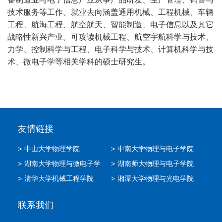
技术服务等工作。就业去向涵盖通用机械、工程机械、车辆
工程、航海工程、航空航天、智能制造、电子信息以及其它
战略性新兴产业。可攻读机械工程、航空宇航科学与技术、
力学、控制科学与工程、电子科学与技术、计算机科学与技
术、微电子学等相关学科的硕士研究生。
友情链接
>
中山大学物理学院
>
中南大学物理与电子学院
>
湖南大学物理与微电子学
>
湖南师大物理与电子学院
院
>
清华大学机械工程学院
>
湘潭大学物理与光电学院
联系我们