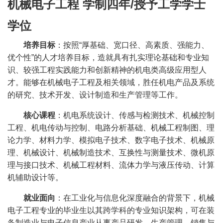
机械电子工程
学制四年
/
授予工学学士
学位
培养目标
：按照“厚基础、宽口径、高素质、强能力、
优个性”的人才培养目标，造就具有扎实理论基础和专业知
识、较强工程实践能力和创新精神的机电类高级应用型人
才。能够在机械电子工程及相关领域，胜任机电产品及系统
的研究、技术开发、设计制造和生产管理等工作。
核心课程
：机电系统设计、传感与检测技术、机械控制
工程、机电传动与控制、电路分析基础、机械工程制图、理
论力学、材料力学、模拟电子技术、数字电子技术、机械原
理、机械设计、机械制造技术、互换性与测量技术、微机原
理与接口技术、机械工程材料、流体力学与液压传动、计算
机辅助设计等。
就业面向
：在工业化与信息化深度融合的背景下，机械
电子工程专业的毕业生以其跨学科的专业知识架构，可在装
备制造业与电子信息产业从事产品研发、生产管理、销售与