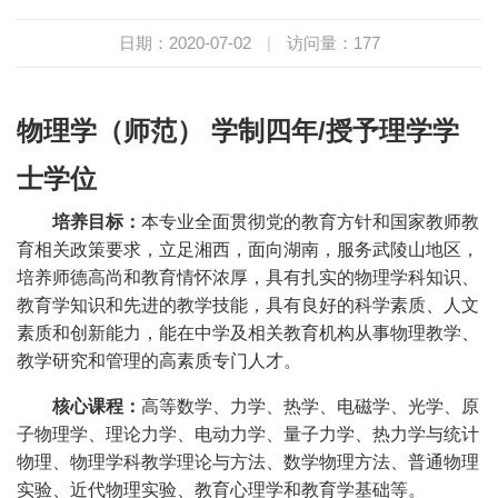
日期：2020-07-02
|
访问量：
177
物理学（师范）
学制四年
/
授予理学学
士学位
培养目标：
本专业全面贯彻党的教育方针和国家教师教
育相关政策要求，立足湘西，面向湖南，服务武陵山地区，
培养师德高尚和教育情怀浓厚，具有扎实的物理学科知识、
教育学知识和先进的教学技能，具有良好的科学素质、人文
素质和创新能力，能在中学及相关教育机构从事物理教学、
教学研究和管理的高素质专门人才。
核心课程：
高等数学、力学、热学、电磁学、光学、原
子物理学、理论力学、电动力学、量子力学、热力学与统计
物理、物理学科教学理论与方法、数学物理方法、普通物理
实验、近代物理实验、教育心理学和教育学基础等
。