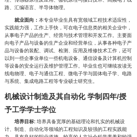
路、汇编语言、半导体物理。
就业面向：
本专业毕业生具有宽领域工程技术适应性，
实践能力强，工作上手快，可在电子信息类的相关企业中，
从事电子产品的生产、经营与技术管理和开发工作。主要面
向电子产品与设备的生产企业和经营单位，从事各种电子产
品与设备的装配、调试、检测、应用及维修技术工作，还可
以到一些企事业单位一些机电设备、通信设备及计算机控制
等设备的安全运行及维护管理工作。毕业生也可继续攻读无
线电物理、电子与通信工程、微电子学与固体电子学、电路
与系统、集成电路工程等专业硕士研究生。
机械设计制造及其自动化
学制四年
/
授
予工学学士学位
培养目标
:
培养具备宽厚的基础理论和扎实的机械设
计、制造、自动化等领域的工程知识及较强的工程实践能
力，具有良好的职业道德、较高的人文社会科学素养和较强