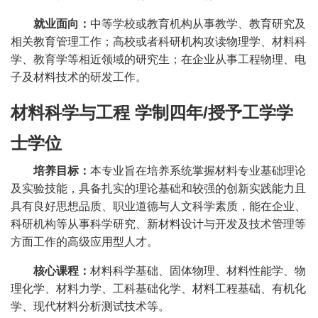
就业面向：
中等学校或教育机构从事教学、教育研究及
相关教育管理工作；高校或者科研机构攻读物理学、材料科
学、教育学等相近领域的研究生；在企业从事工程物理、电
子及材料技术的研发工作。
材料科学与工程
学制四年
/
授予工学学
士学位
培养目标：
本专业旨在培养系统掌握材料专业基础理论
及实验技能，具备扎实的理论基础和较强的创新实践能力且
具有良好思想品质、职业道德与人文科学素质，能在企业、
科研机构等从事科学研究、新材料设计与开发及技术管理等
方面工作的高级应用型人才。
核心课程：
材料科学基础、固体物理、材料性能学、物
理化学、材料力学、工科基础化学、材料工程基础、有机化
学、现代材料分析测试技术等。