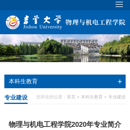
本科生教育
专业建设
您所在的位置：
首页
本科生教育
专业建设
物理与机电工程学院2020年专业简介