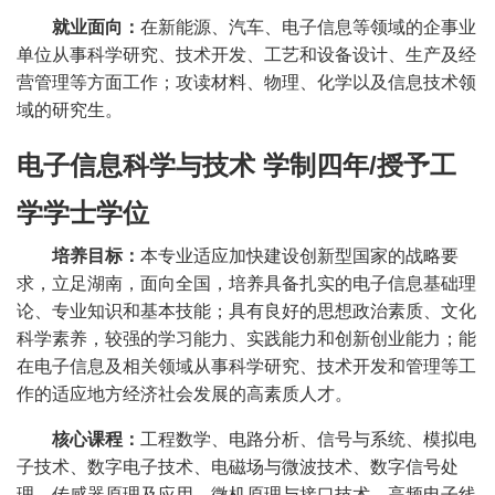
就业面向：
在新能源、汽车、电子信息等领域的企事业
单位从事科学研究、技术开发、工艺和设备设计、生产及经
营管理等方面工作；攻读材料、物理、化学以及信息技术领
域的研究生。
电子信息科学与技术
学制四年
/
授予工
学学士学位
培养目标：
本专业适应加快建设创新型国家的战略要
求，立足湖南，面向全国，培养具备扎实的电子信息基础理
论、专业知识和基本技能；具有良好的思想政治素质、文化
科学素养，较强的学习能力、实践能力和创新创业能力；能
在电子信息及相关领域从事科学研究、技术开发和管理等工
作的适应地方经济社会发展的高素质人才。
核心课程：
工程数学、电路分析、信号与系统、模拟电
子技术、数字电子技术、电磁场与微波技术、数字信号处
理、传感器原理及应用、微机原理与接口技术、高频电子线