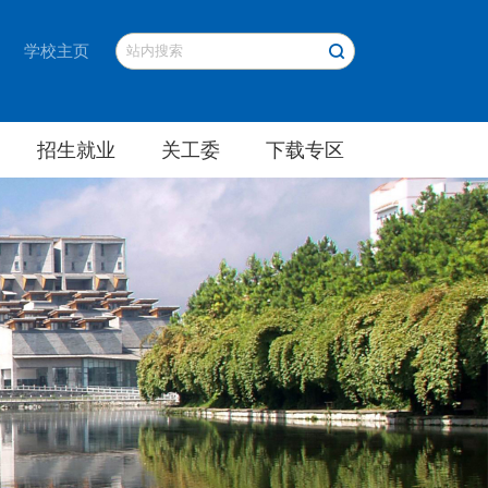
学校主页
招生就业
关工委
下载专区