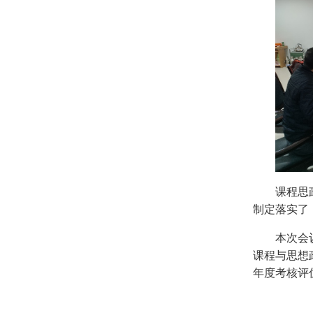
课程思
制定落实了
本次会
课程与思想
年度考核评