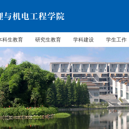
本科生教育
研究生教育
学科建设
学生工作