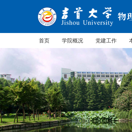
首页
学院概况
党建工作