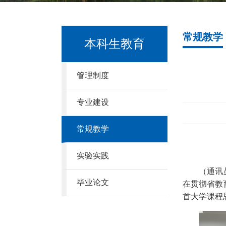
常规教学
本科生教育
管理制度
专业建设
常规教学
实验实践
（通讯
毕业论文
在贯彻省教
首大学课程