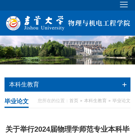
本科生教育
毕业论文
您所在的位置：
首页
本科生教育
毕业论文
关于举行2024届物理学师范专业本科毕